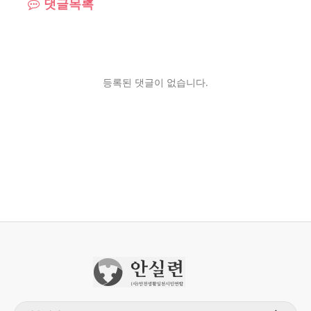
댓글목록
등록된 댓글이 없습니다.