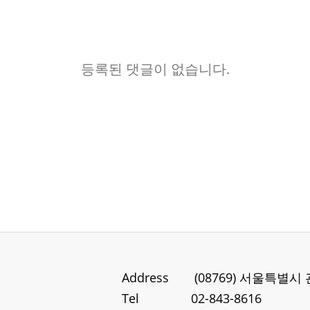
등록된 댓글이 없습니다.
Address
(08769) 서울특별시
Tel
02-843-8616