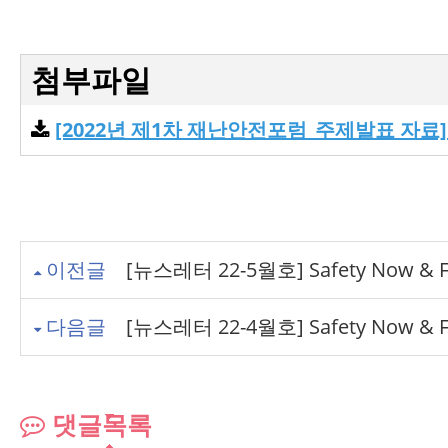
첨부파일
[2022년 제1차 재난안전포럼_주제발표 자료
이전글
[뉴스레터 22-5월호] Safety Now & Fu
다음글
[뉴스레터 22-4월호] Safety Now & Fu
댓글목록