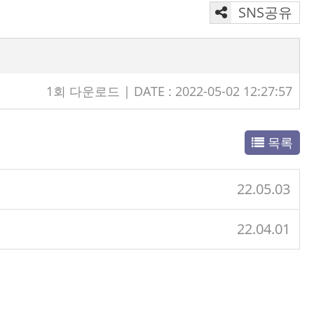
SNS공유
1회 다운로드 | DATE : 2022-05-02 12:27:57
목록
22.05.03
22.04.01