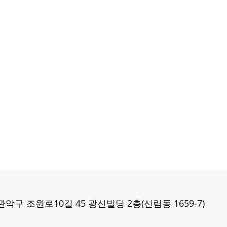
 관악구 조원로10길 45 광신빌딩 2층(신림동 1659-7)