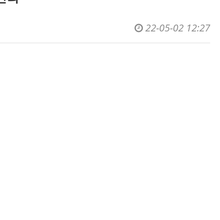
22-05-02 12:27