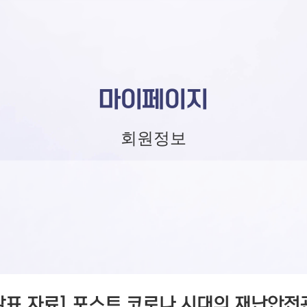
마이페이지
회원정보
발표 자료] 포스트 코로나 시대의 재난안전