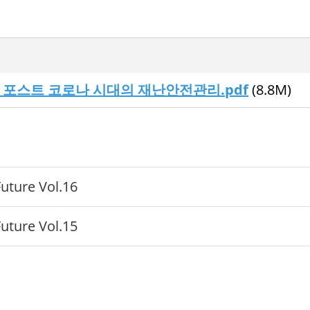
] 포스트 코로나 시대의 재난안전관리.pdf
(8.8M)
ture Vol.16
ture Vol.15