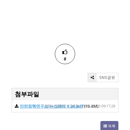
0
SNS공유
첨부파일
안전정책연구소 뉴스레터 V.26.pdf
0회 다운로드 | DATE : 2023-03-03 09:17:28
(18.8M)
목록