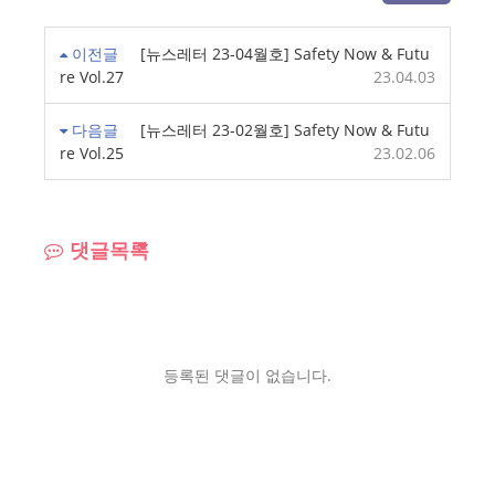
이전글
[뉴스레터 23-04월호] Safety Now & Futu
re Vol.27
23.04.03
다음글
[뉴스레터 23-02월호] Safety Now & Futu
re Vol.25
23.02.06
댓글목록
등록된 댓글이 없습니다.