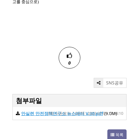
고를 중심으로
)
0
SNS공유
첨부파일
안실련 안전정책연구소 뉴스레터 V.30.pdf
0회 다운로드 | DATE : 2023-07-07 15:00:10
(9.0M)
목록