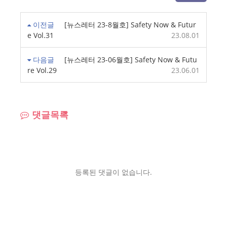
이전글
[뉴스레터 23-8월호] Safety Now & Futur
e Vol.31
23.08.01
다음글
[뉴스레터 23-06월호] Safety Now & Futu
re Vol.29
23.06.01
댓글목록
등록된 댓글이 없습니다.