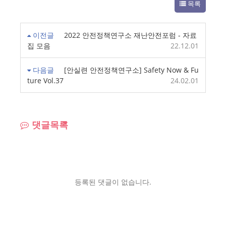
목록
이전글
2022 안전정책연구소 재난안전포럼 - 자료
집 모음
22.12.01
다음글
[안실련 안전정책연구소] Safety Now & Fu
ture Vol.37
24.02.01
댓글목록
등록된 댓글이 없습니다.