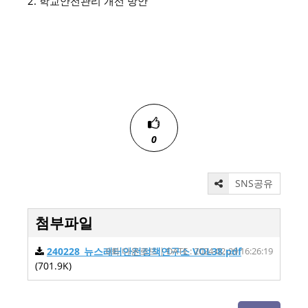
2.
학교안전관리 개선 방안
0
SNS공유
첨부파일
240228_뉴스레터안전정책연구소 VOL38.pdf
0회 다운로드 | DATE : 2024-02-29 16:26:19
(701.9K)