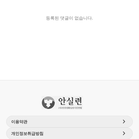
등록된 댓글이 없습니다.
chevron_right
이용약관
chevron_right
개인정보취급방침