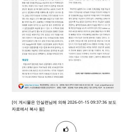
[이 게시물은 안실련님에 의해 2026-01-15 09:37:36 보도
자료에서 복사 됨]