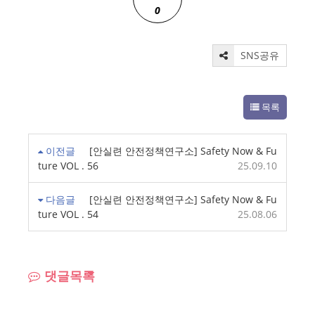
0
SNS공유
목록
이전글
[안실련 안전정책연구소] Safety Now & Fu
ture VOL . 56
25.09.10
다음글
[안실련 안전정책연구소] Safety Now & Fu
ture VOL . 54
25.08.06
댓글목록