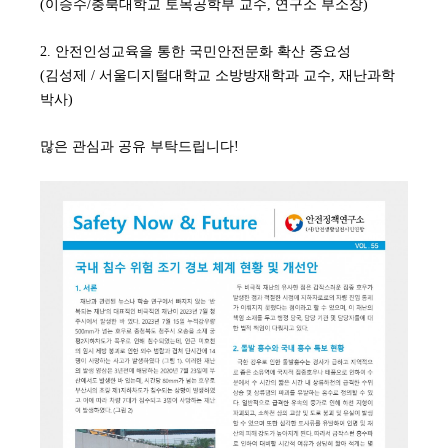
(이승수/충북대학교 토목공학부 교수, 연구소 부소장)
2. 안전인성교육을 통한 국민안전문화 확산 중요성
(김성제 / 서울디지털대학교 소방방재학과 교수, 재난과학
박사)
많은 관심과 공유 부탁드립니다!