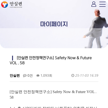
마이페이지
[안실련 안전정책연구소] Safety Now & Future
VOL . 58
안실련
0건
1,093회
25-11-03 16:39
[안실련 안전정책연구소] Safety Now & Future VOL .
58