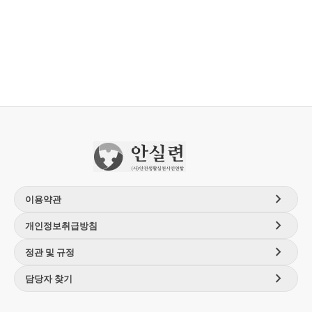
chevron_right
이용약관
chevron_right
개인정보취급방침
chevron_right
정관 및 규정
chevron_right
담당자 찾기