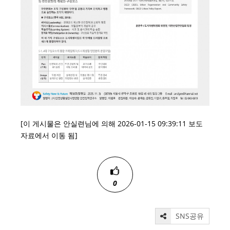
[이 게시물은 안실련님에 의해 2026-01-15 09:39:11 보도
자료에서 이동 됨]
0
SNS공유