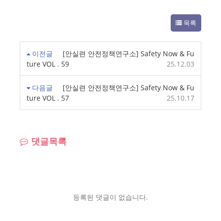
목록
이전글
[안실련 안전정책연구소] Safety Now & Fu
ture VOL . 59
25.12.03
다음글
[안실련 안전정책연구소] Safety Now & Fu
ture VOL . 57
25.10.17
댓글목록
등록된 댓글이 없습니다.