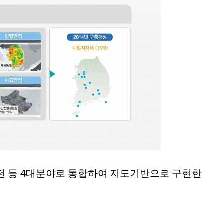
안전 등 4대분야로 통합하여 지도기반으로 구현한