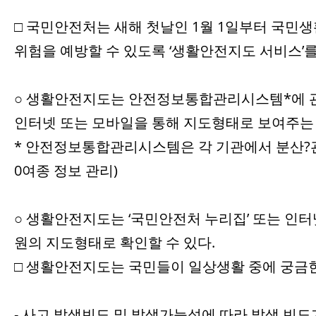
□ 국민안전처는 새해 첫날인 1월 1일부터 국민
위험을 예방할 수 있도록 ‘생활안전지도 서비스’를
○ 생활안전지도는 안전정보통합관리시스템*에 관
인터넷 또는 모바일을 통해 지도형태로 보여주는
* 안전정보통합관리시스템은 각 기관에서 분산?관리되
0여종 정보 관리)
○ 생활안전지도는 ‘국민안전처 누리집’ 또는 인터
원의 지도형태로 확인할 수 있다.
□ 생활안전지도는 국민들이 일상생활 중에 궁금
- 사고 발생빈도 및 발생가능성에 따라 발생 빈