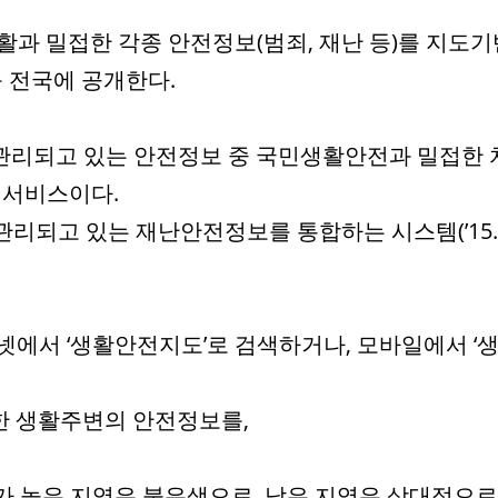
생활과 밀접한 각종 안전정보(범죄, 재난 등)를 지
 전국에 공개한다.
리되고 있는 안전정보 중 국민생활안전과 밀접한 치
 서비스이다.
고 있는 재난안전정보를 통합하는 시스템(’15.12월
넷에서 ‘생활안전지도’로 검색하거나, 모바일에서 ‘
한 생활주변의 안전정보를,
도가 높은 지역은 붉은색으로, 낮은 지역은 상대적으