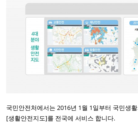
국민안전처에서는 2016년 1월 1일부터 국민생
[생활안전지도]를 전국에 서비스 합니다.