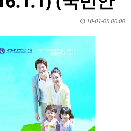
.1.1) (국민안
10-01-05 00:00