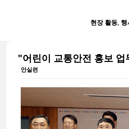
현장 활동, 
"어린이 교통안전 홍보 업
안실련