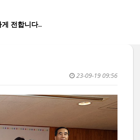
게 전합니다..
23-09-19 09:56