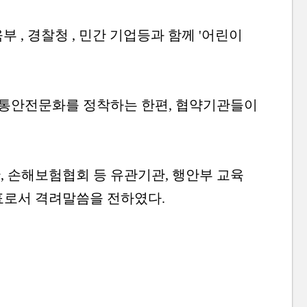
육부 , 경찰청 , 민간 기업등과 함께 '어린이
교통안전문화를 정착하는 한편, 협약기관들이
 손해보험협회 등 유관기관, 행안부 교육
표로서 격려말씀을 전하였다.