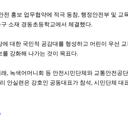
이 교통안전 홍보 업무협약에 적극 동참, 행정안전부 및 교
동구 소재 경동초등학교에서 체결했다.
방에 대한 국민적 공감대를 형성하고 어린이 우선 
를 강화해 나가는 것이 목표다.
래, 녹색어머니회 등 안전시민단체와 교통안전공단,
우리 안실련은 강호인 공동대표가 참석, 시민단체 대
m