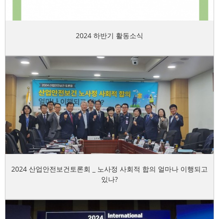
2024 하반기 활동소식
2024 산업안전보건토론회 _ 노사정 사회적 합의 얼마나 이행되고
있나?