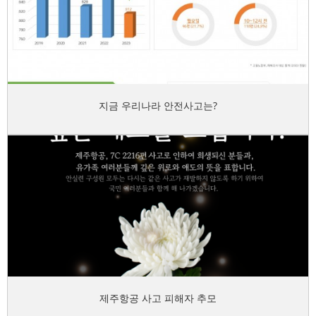
지금 우리나라 안전사고는?
제주항공 사고 피해자 추모