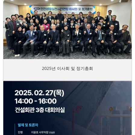
2025년 이사회 및 정기총회