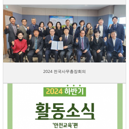
2024 전국사무총장회의