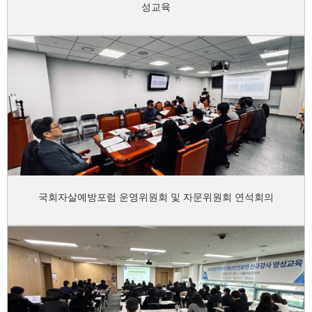
성교육
국회자살예방포럼 운영위원회 및 자문위원회 연석회의