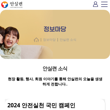
정보마당
|
|
정보마당
안실련 소식
안실련 소식
현장 활동, 행사, 회원 이야기를 통해 안실련의 오늘을 생생
하게 전합니다..
2024 안전실천 국민 캠페인