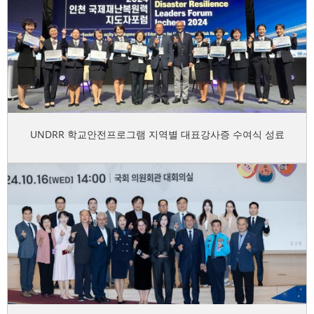
UNDRR 학교안전프로그램 지역별 대표강사증 수여식 성료