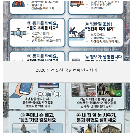
2026 안전실천 국민캠페인 - 한파