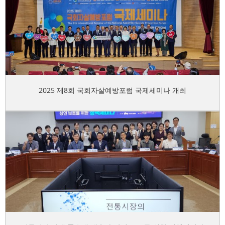
2025 제8회 국회자살예방포럼 국제세미나 개최