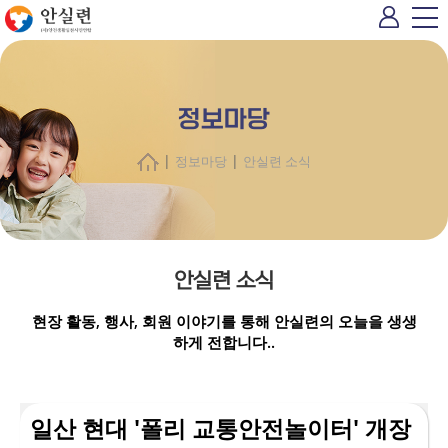
정보마당
|
|
정보마당
안실련 소식
안실련 소식
현장 활동, 행사, 회원 이야기를 통해 안실련의 오늘을 생생
하게 전합니다..
일산 현대 '폴리 교통안전놀이터' 개장