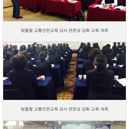
맞춤형 교통안전교육 강사 전문성 강화 교육 개최
맞춤형 교통안전교육 강사 전문성 강화 교육 개최