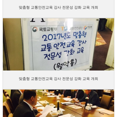
맞춤형 교통안전교육 강사 전문성 강화 교육 개최
맞춤형 교통안전교육 강사 전문성 강화 교육 개최