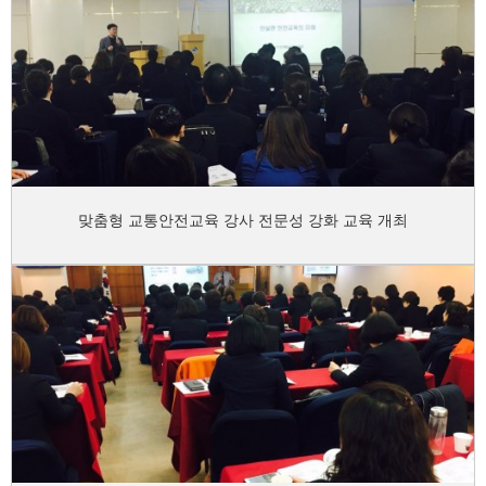
맞춤형 교통안전교육 강사 전문성 강화 교육 개최