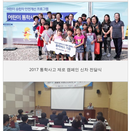
2017 통학사고 제로 캠페인 신차 전달식