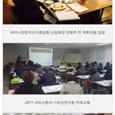
어머니안전지도자중앙회 신임회장 민병주 전 국회의원 임명
2017 서비스분야 기초안전지원 자체교육