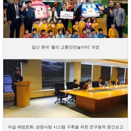
일산 현대 '폴리 교통안전놀이터' 개장
자살 예방문화, 생명사랑 시스템 구축을 위한 연구용역 중간보고