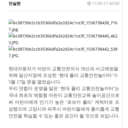
안실련
17-05-17 00:00
현대자동차가 어린이 교통안전의식 개선과 사고예방을
위해 일산지점에 조성한 ‘현대 폴리 교통안전놀이터’가
5월 17일 문을 열었습니다.
우리 연합이 운영을 맡은 ‘현대 폴리 교통안전놀이터’는
국내 최초의 체험형 어린이 교통안전교육 놀이공간으로
써 어린이에게 인기가 높은 ‘로보카 폴리’ 캐릭터로 조
성됐으며 고양시와 파주시 어린이들에게 흥미롭게 교통
안전을 학습할 수 있는 좋은 공간이 될 것으로 보입니다.