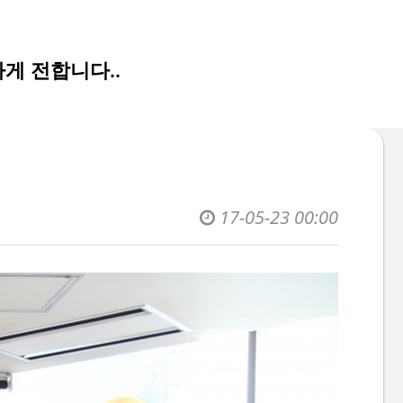
게 전합니다..
17-05-23 00:00