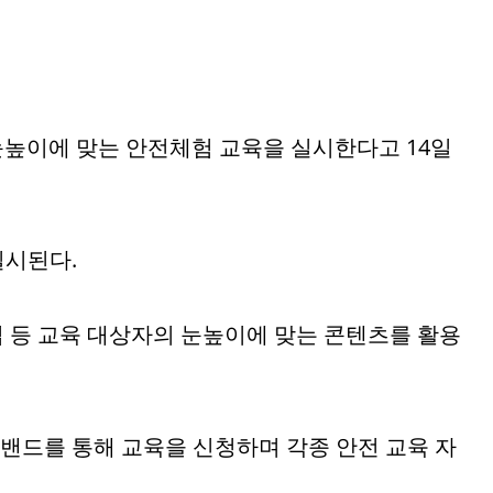
눈높이에 맞는 안전체험 교육을 실시한다고 14일
실시된다.
법 등 교육 대상자의 눈높이에 맞는 콘텐츠를 활용
 밴드를 통해 교육을 신청하며 각종 안전 교육 자