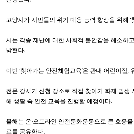
고양시가 시민들의 위기 대응 능력 향상을 위해 
시는 각종 재난에 대한 사회적 불안감을 해소하고
밝혔다.
이번 ‘찾아가는 안전체험교육’은 관내 어린이집, 
전문 강사가 신청 장소로 직접 찾아가 화재 발생 
해 생활 속 안전 교육을 진행할 예정이다.
올해는 온·오프라인 안전문화운동으로 큰 호응을 얻
료를 공유한다.