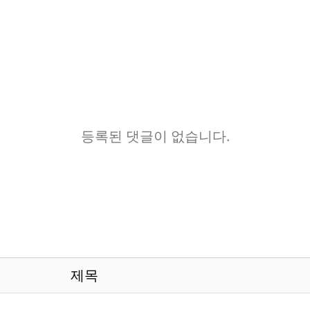
등록된 댓글이 없습니다.
제목