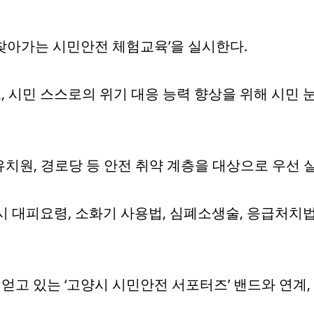
’찾아가는 시민안전 체험교육’을 실시한다.
, 시민 스스로의 위기 대응 능력 향상을 위해 시민 
유치원, 경로당 등 안전 취약 계층을 대상으로 우선 
시 대피요령, 소화기 사용법, 심폐소생술, 응급처치
고 있는 ‘고양시 시민안전 서포터즈’ 밴드와 연계,