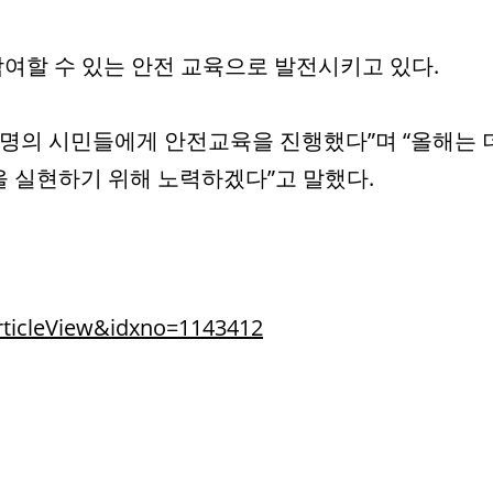
참여할 수 있는 안전 교육으로 발전시키고 있다.
38명의 시민들에게 안전교육을 진행했다”며 “올해는 
을 실현하기 위해 노력하겠다”고 말했다.
ticleView&idxno=1143412