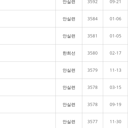
안실련
3592
09-21
안실련
3584
01-06
안실련
3581
01-05
한희선
3580
02-17
안실련
3579
11-13
안실련
3578
03-15
안실련
3578
09-19
안실련
3577
11-30