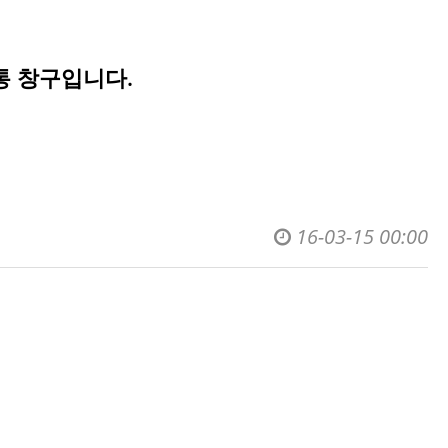
통 창구입니다.
16-03-15 00:00