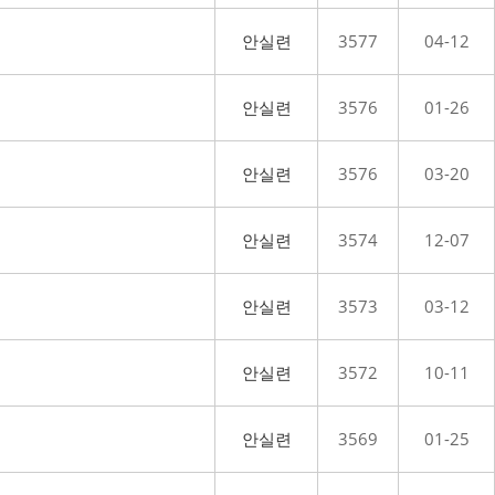
안실련
3577
04-12
안실련
3576
01-26
안실련
3576
03-20
안실련
3574
12-07
안실련
3573
03-12
안실련
3572
10-11
안실련
3569
01-25