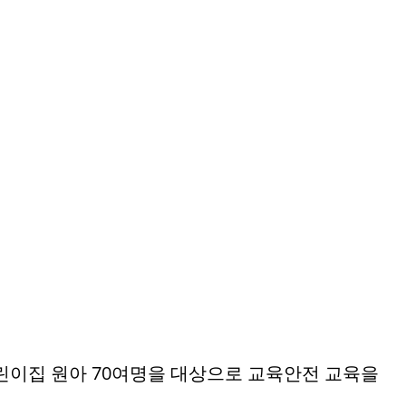
이집 원아 70여명을 대상으로 교육안전 교육을