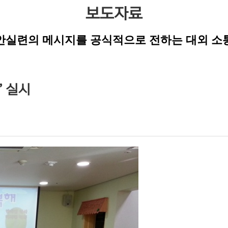
보도자료
안실련의 메시지를 공식적으로 전하는 대외 소
’ 실시