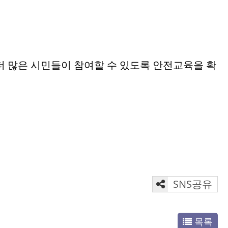
더 많은 시민들이 참여할 수 있도록 안전교육을 확
SNS공유
목록