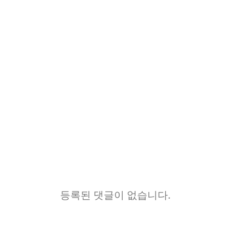
등록된 댓글이 없습니다.