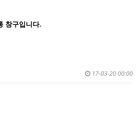
통 창구입니다.
17-03-20 00:00