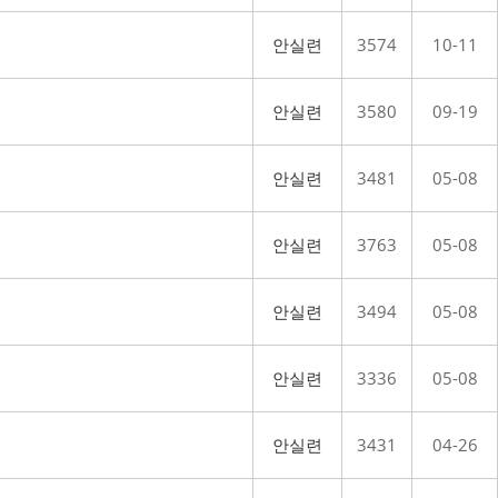
안실련
3574
10-11
안실련
3580
09-19
안실련
3481
05-08
안실련
3763
05-08
안실련
3494
05-08
안실련
3336
05-08
안실련
3431
04-26