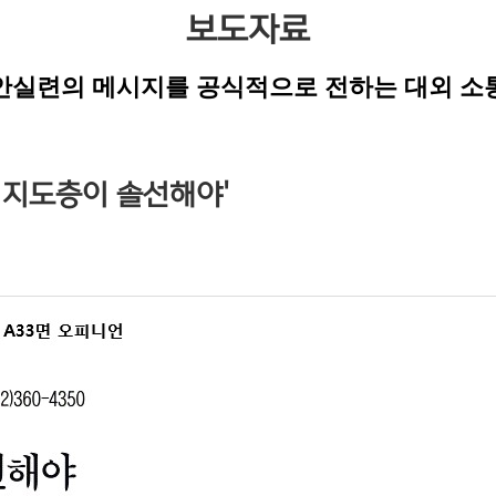
보도자료
안실련의 메시지를 공식적으로 전하는 대외 소
 지도층이 솔선해야'