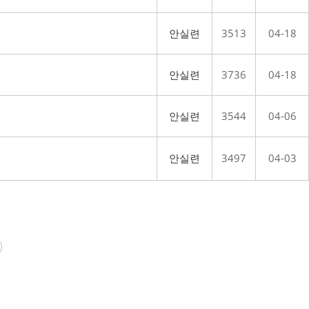
안실련
3513
04-18
안실련
3736
04-18
안실련
3544
04-06
안실련
3497
04-03