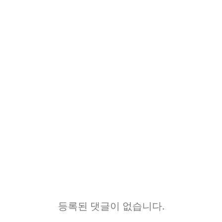
등록된 댓글이 없습니다.