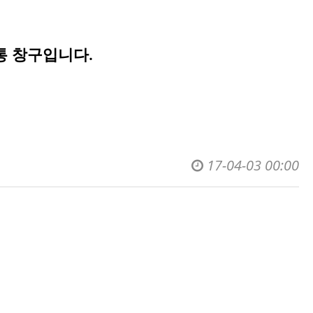
통 창구입니다.
17-04-03 00:00