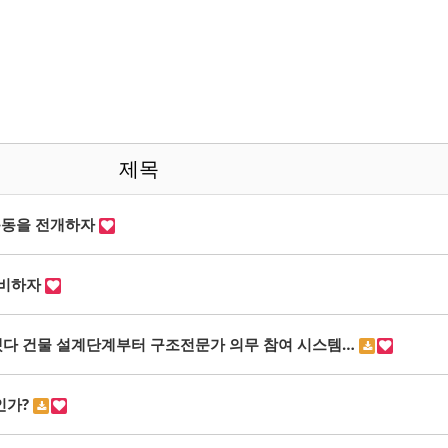
제목
운동을 전개하자
대비하자
못됐다 건물 설계단계부터 구조전문가 의무 참여 시스템…
인가?