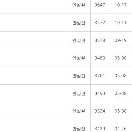
안실련
3647
10-17
안실련
3572
10-11
안실련
3578
09-19
안실련
3480
05-08
안실련
3761
05-08
안실련
3493
05-08
안실련
3334
05-08
안실련
3429
04-26