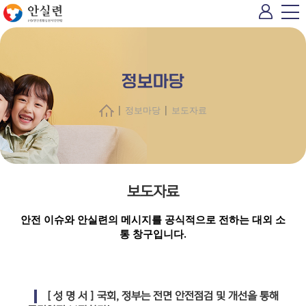
정보마당
|
|
정보마당
보도자료
보도자료
안전 이슈와 안실련의 메시지를 공식적으로 전하는 대외 소
통 창구입니다.
[ 성 명 서 ] 국회, 정부는 전면 안전점검 및 개선을 통해