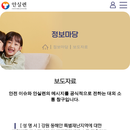
정보마당
|
|
정보마당
보도자료
보도자료
안전 이슈와 안실련의 메시지를 공식적으로 전하는 대외 소
통 창구입니다.
[ 성 명 서 ] 강원 동해안 특별재난지역에 대한