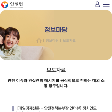
정보마당
|
|
정보마당
보도자료
보도자료
안전 이슈와 안실련의 메시지를 공식적으로 전하는 대외 소
통 창구입니다.
[매일경제신문 - 안전정책본부장 인터뷰] 정치인도