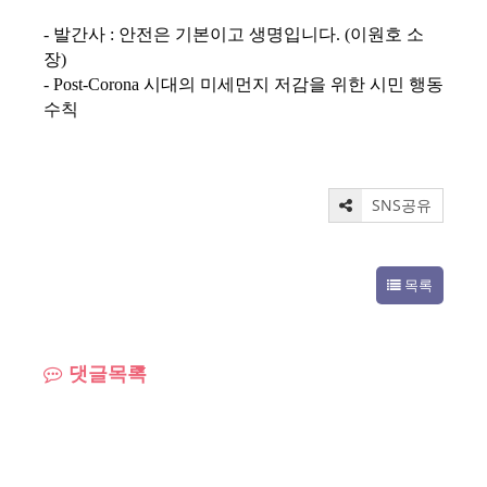
- 발간사 : 안전은 기본이고 생명입니다. (이원호 소
장)
- Post-Corona 시대의 미세먼지 저감을 위한 시민 행동
수칙
SNS공유
목록
댓글목록