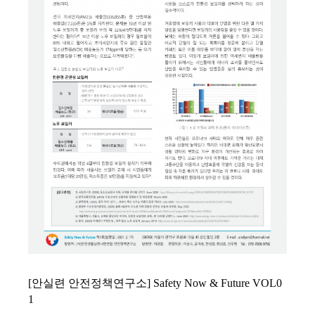
[안실련 안전정책연구소] Safety Now & Future VOL0
1