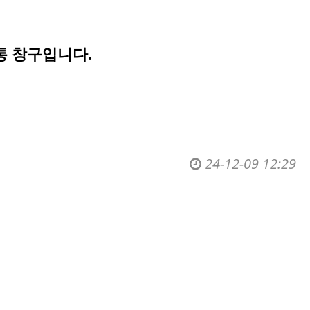
통 창구입니다.
24-12-09 12:29