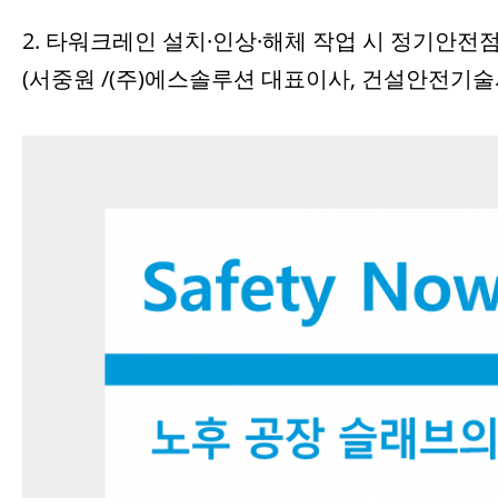
2. 타워크레인 설치·인상·해체 작업 시 정기안전
(서중원 /(주)에스솔루션 대표이사, 건설안전기술