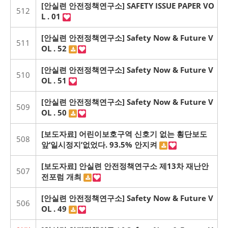
[안실련 안전정책연구소] SAFETY ISSUE PAPER VO
512
L . 01
[안실련 안전정책연구소] Safety Now & Future V
511
OL . 52
[안실련 안전정책연구소] Safety Now & Future V
510
OL . 51
[안실련 안전정책연구소] Safety Now & Future V
509
OL . 50
[보도자료] 어린이보호구역 신호기 없는 횡단보도
508
앞‘일시정지’없었다. 93.5% 안지켜
[보도자료] 안실련 안전정책연구소 제13차 재난안
507
전포럼 개최
[안실련 안전정책연구소] Safety Now & Future V
506
OL . 49