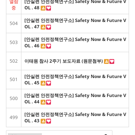
열람
[안실련 안전정책연구소] Safety Now & Future V
중
OL . 48
[안실련 안전정책연구소] Safety Now & Future V
504
OL . 47
[안실련 안전정책연구소] Safety Now & Future V
503
OL . 46
502
이태원 참사 2주기 보도자료 (원문첨부)
[안실련 안전정책연구소] Safety Now & Future V
501
OL . 45
[안실련 안전정책연구소] Safety Now & Future V
500
OL . 44
[안실련 안전정책연구소] Safety Now & Future V
499
OL . 43