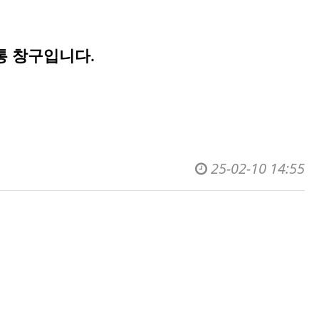
통 창구입니다.
25-02-10 14:55