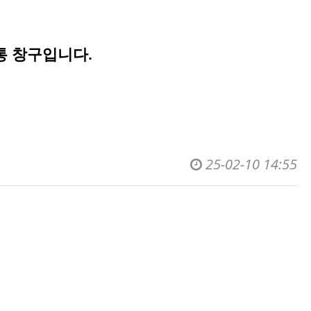
통 창구입니다.
25-02-10 14:55