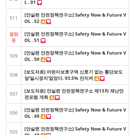
L . 01
[안실련 안전정책연구소] Safety Now & Future V
511
OL . 52
열람
[안실련 안전정책연구소] Safety Now & Future V
중
OL . 51
[안실련 안전정책연구소] Safety Now & Future V
509
OL . 50
[보도자료] 어린이보호구역 신호기 없는 횡단보도
508
앞‘일시정지’없었다. 93.5% 안지켜
[보도자료] 안실련 안전정책연구소 제13차 재난안
507
전포럼 개최
[안실련 안전정책연구소] Safety Now & Future V
506
OL . 49
[안실련 안전정책연구소] Safety Now & Future V
505
OL . 48