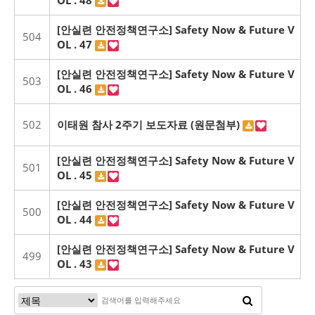
[안실련 안전정책연구소] Safety Now & Future V
504
OL . 47
[안실련 안전정책연구소] Safety Now & Future V
503
OL . 46
502
이태원 참사 2주기 보도자료 (원문첨부)
[안실련 안전정책연구소] Safety Now & Future V
501
OL . 45
[안실련 안전정책연구소] Safety Now & Future V
500
OL . 44
[안실련 안전정책연구소] Safety Now & Future V
499
OL . 43