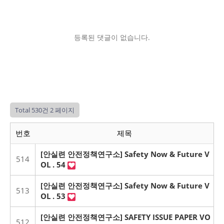
등록된 댓글이 없습니다.
Total 530건
2 페이지
번호
제목
[안실련 안전정책연구소] Safety Now & Future V
514
OL . 54
[안실련 안전정책연구소] Safety Now & Future V
513
OL . 53
[안실련 안전정책연구소] SAFETY ISSUE PAPER VO
512