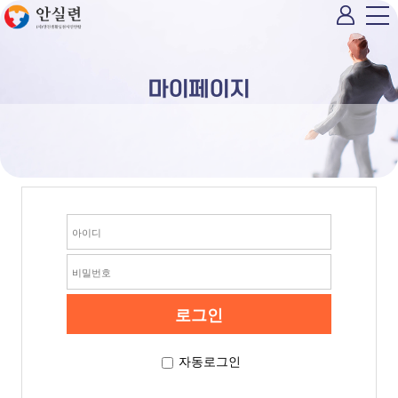
마이페이지
자동로그인