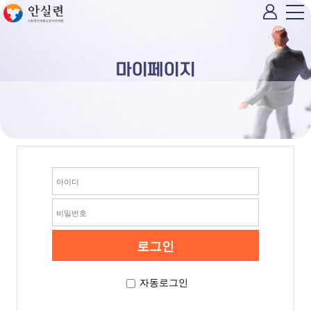
마이페이지
자동로그인