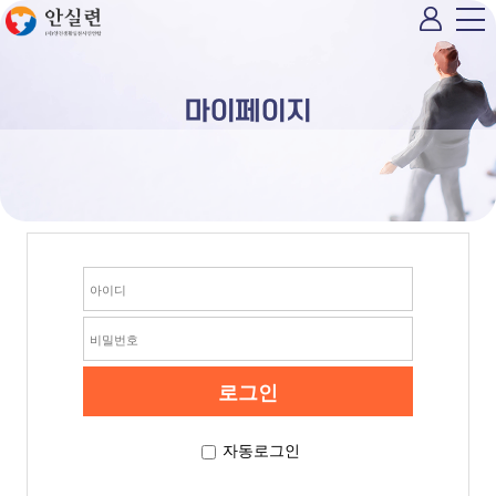
마이페이지
자동로그인