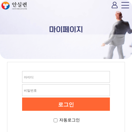
마이페이지
자동로그인