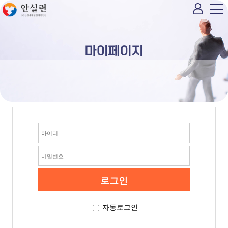
마이페이지
자동로그인