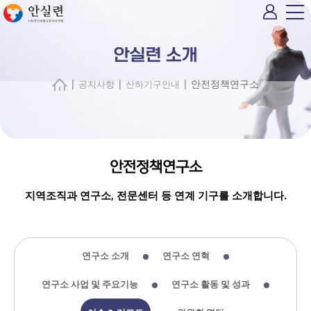
안실련 소개
|
|
| 안전정책연구소
공지사항
산하기구안내
안전정책연구소
지역조직과 연구소, 전문센터 등 연계 기구를 소개합니다.
연구소 소개
연구소 연혁
연구소 사업 및 주요기능
연구소 활동 및 성과