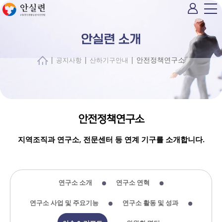
안실련 소개
|
|
| 안전정책연구소
공지사항
산하기구안내
안전정책연구소
지역조직과 연구소, 전문센터 등 연계 기구를 소개합니다.
연구소 소개
연구소 연혁
연구소 사업 및 주요기능
연구소 활동 및 성과