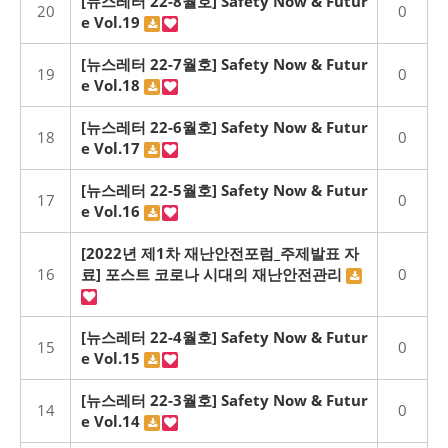
[뉴스레터 22-8월호] Safety Now & Futur
20
0
e Vol.19
[뉴스레터 22-7월호] Safety Now & Futur
19
0
e Vol.18
[뉴스레터 22-6월호] Safety Now & Futur
18
0
e Vol.17
[뉴스레터 22-5월호] Safety Now & Futur
17
0
e Vol.16
[2022년 제1차 재난안전포럼_주제발표 자
16
료] 포스트 코로나 시대의 재난안전관리
0
[뉴스레터 22-4월호] Safety Now & Futur
15
0
e Vol.15
[뉴스레터 22-3월호] Safety Now & Futur
14
0
e Vol.14