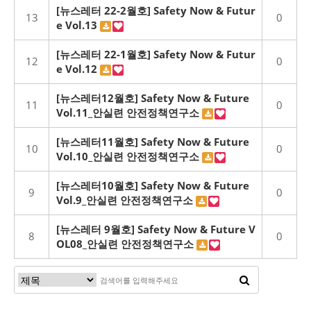
[뉴스레터 22-2월호] Safety Now & Futur
13
0
e Vol.13
[뉴스레터 22-1월호] Safety Now & Futur
12
0
e Vol.12
[뉴스레터12월호] Safety Now & Future
11
0
Vol.11_안실련 안전정책연구소
[뉴스레터11월호] Safety Now & Future
10
0
Vol.10_안실련 안전정책연구소
[뉴스레터10월호] Safety Now & Future
9
0
Vol.9_안실련 안전정책연구소
[뉴스레터 9월호] Safety Now & Future V
8
0
OL08_안실련 안전정책연구소