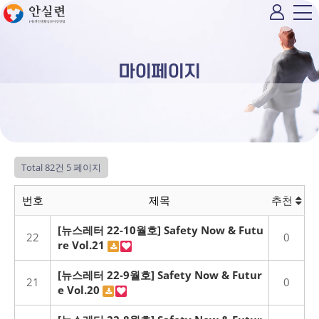
마이페이지
Total 82건
5 페이지
번호
제목
추천
[뉴스레터 22-10월호] Safety Now & Futu
22
0
re Vol.21
[뉴스레터 22-9월호] Safety Now & Futur
21
0
e Vol.20