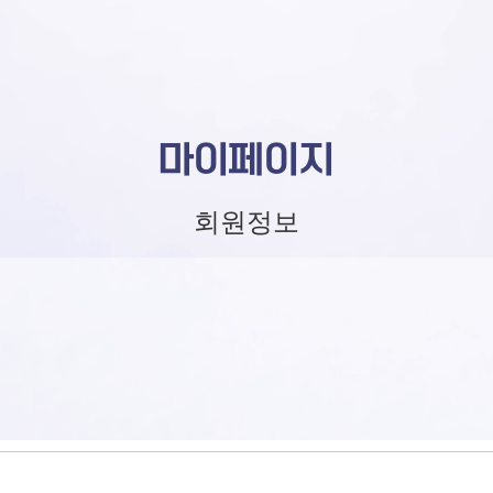
마이페이지
회원정보