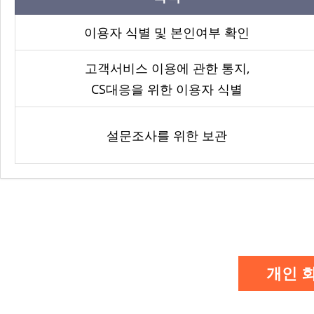
이용자 식별 및 본인여부 확인
고객서비스 이용에 관한 통지,
CS대응을 위한 이용자 식별
설문조사를 위한 보관