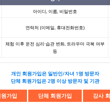
아이디, 이름, 비밀번호
연락처 (이메일, 휴대전화번호)
체험 이후 운전 심리·습관 변화, 트라우마 극복 여부
등
개인 회원가입은 일반인/자녀 1명 방문자
단체 회원가입은 2명 이상 방문자 및 기관