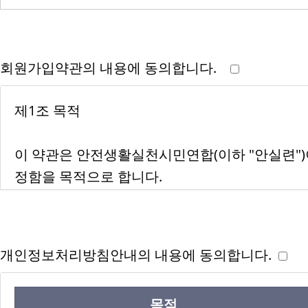
회원가입약관의 내용에 동의합니다.
개인정보처리방침안내의 내용에 동의합니다.
목적