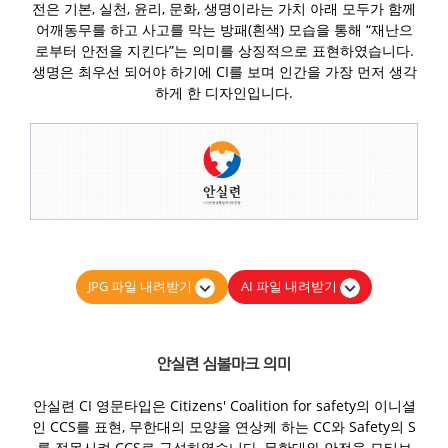
전은 기본, 실천, 윤리, 문화, 생명이라는 가치 아래 모두가 함께
어깨동무를 하고 사고를 막는 방패(흰색) 모습을 통해 “재난으
로부터 안전을 지킨다”는 의미를 상징적으로 표현하였습니다.
생명은 최우선 되어야 하기에 CI를 보며 인간을 가장 먼저 생각
하게 한 디자인입니다.
JPG 파일 내려받기
AI 파일 내려받기
안실련 심볼마크 의미
안실련 CI 영문타입은 Citizens' Coalition for safety의 이니셜
인 CCS를 표현, 무한대의 모양을 연상케 하는 CC와 Safety의 S
를 접목시켜 CCS로 구성하였습니다, 무한대와 안전을 모티브