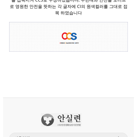
로 영원한 안전을 뜻하는 각 글자에 CI의 원색컬러를 그대로 접
목 하였습니다