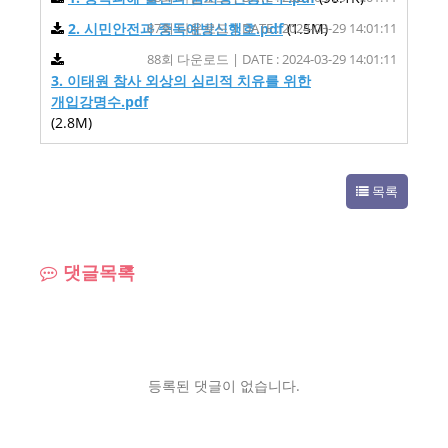
2. 시민안전과 중독예방신행호.pdf
87회 다운로드 | DATE : 2024-03-29 14:01:11
(1.5M)
88회 다운로드 | DATE : 2024-03-29 14:01:11
3. 이태원 참사 외상의 심리적 치유를 위한
개입강명수.pdf
(2.8M)
목록
댓글목록
등록된 댓글이 없습니다.