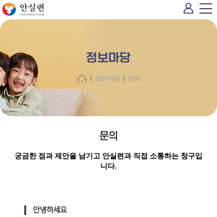
정보마당
|
|
정보마당
문의
문의
궁금한 점과 제안을 남기고 안실련과 직접 소통하는 창구입
니다.
안녕하세요