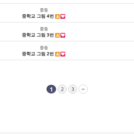
중등
중학교 그림 4번
중등
중학교 그림 3번
중등
중학교 그림 2번
1
2
3