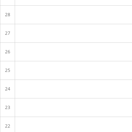
28
27
26
25
24
23
22