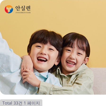
Total 33건
1 페이지