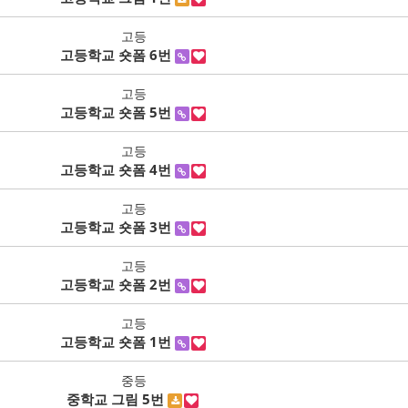
고등
고등학교 숏폼 6번
고등
고등학교 숏폼 5번
고등
고등학교 숏폼 4번
고등
고등학교 숏폼 3번
고등
고등학교 숏폼 2번
고등
고등학교 숏폼 1번
중등
중학교 그림 5번