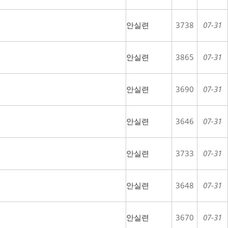
안실련
3738
07-31
안실련
3865
07-31
안실련
3690
07-31
안실련
3646
07-31
안실련
3733
07-31
안실련
3648
07-31
안실련
3670
07-31