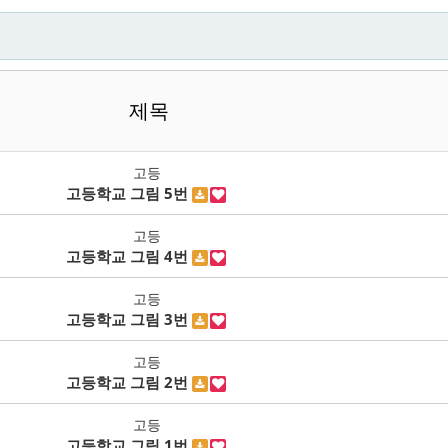
제목
고등
고등학교 그림 5번
고등
고등학교 그림 4번
고등
고등학교 그림 3번
고등
고등학교 그림 2번
고등
고등학교 그림 1번