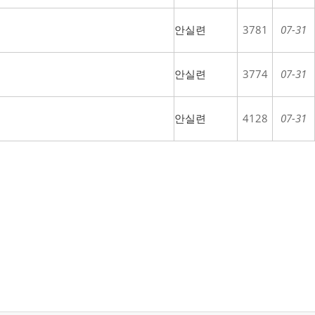
안실련
3781
07-31
안실련
3774
07-31
안실련
4128
07-31