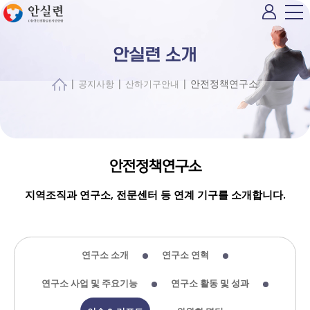
안실련 소개
|
|
| 안전정책연구소
공지사항
산하기구안내
안전정책연구소
지역조직과 연구소, 전문센터 등 연계 기구를 소개합니다.
연구소 소개
연구소 연혁
연구소 사업 및 주요기능
연구소 활동 및 성과