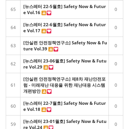
[뉴스레터 22-5월호] Safety Now & Futur
65
0
e Vol.16
[뉴스레터 22-6월호] Safety Now & Futur
64
0
e Vol.17
[안실련 안전정책연구소] Safety Now & Fu
63
0
ture Vol.39
[뉴스레터 23-06월호] Safety Now & Futu
62
0
re Vol.29
[안실련 안전정책연구소] 제8차 재난안전포
61
럼 - 미래재난 대응을 위한 재난대응 시스템
0
개편방안
[뉴스레터 22-7월호] Safety Now & Futur
60
0
e Vol.18
[뉴스레터 23-01월호] Safety Now & Futu
59
0
re Vol.24