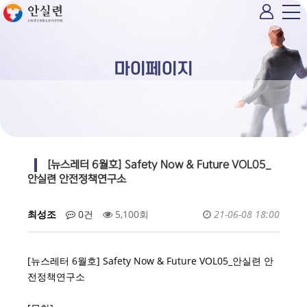
마이페이지
[뉴스레터 6월호] Safety Now & Future VOL05_
안실련 안전정책연구소
최성조
0건
5,100회
21-06-08 18:00
[뉴스레터 6월호] Safety Now & Future VOL05_안실련 안
전정책연구소